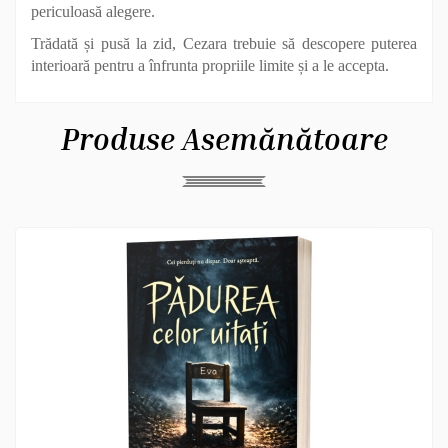
periculoasă alegere.
Trădată și pusă la zid, Cezara trebuie să descopere
puterea
interioară pentru a înfrunta propriile limite și a le accepta.
Produse Asemănătoare