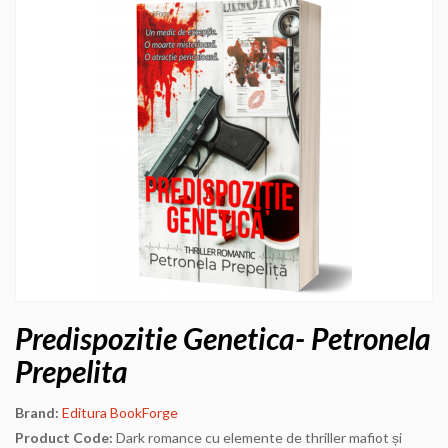
Predispozitie Genetica- Petronela
Prepelita
Brand:
Editura BookForge
Product Code:
Dark romance cu elemente de thriller mafiot și