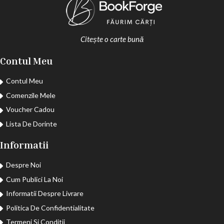
Citește o carte bună
Contul Meu
Contul Meu
Comenzile Mele
Voucher Cadou
Lista De Dorinte
Informatii
Despre Noi
Cum Publici La Noi
Informatii Despre Livrare
Politica De Confidentialitate
Termeni Si Conditii