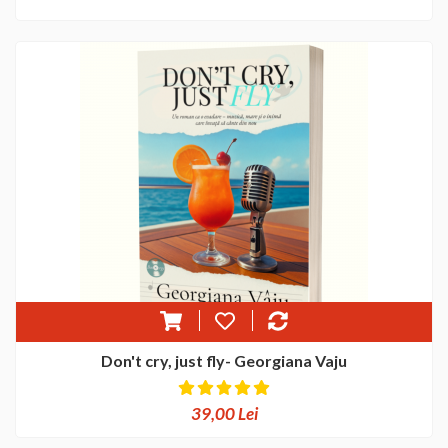
Don't cry, just fly- Georgiana Vaju
39,00 Lei