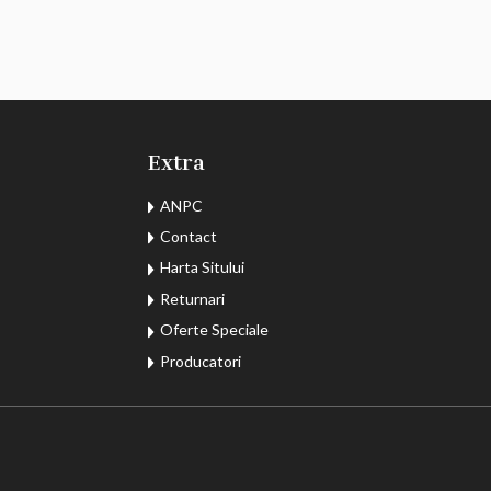
Extra
ANPC
Contact
Harta Sitului
Returnari
Oferte Speciale
Producatori