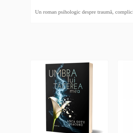
Un roman psihologic despre traumă, complicitat