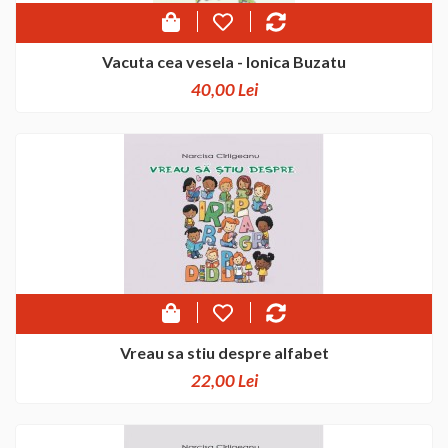
Vacuta cea vesela - Ionica Buzatu
40,00 Lei
Vreau sa stiu despre alfabet
22,00 Lei