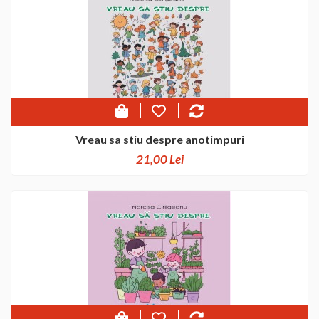
Vreau sa stiu despre anotimpuri
21,00 Lei