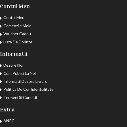
Contul Meu
Contul Meu
Comenzile Mele
Voucher Cadou
Lista De Dorinte
Informatii
Despre Noi
Cum Publici La Noi
Informatii Despre Livrare
Politica De Confidentialitate
Termeni Si Conditii
Extra
ANPC