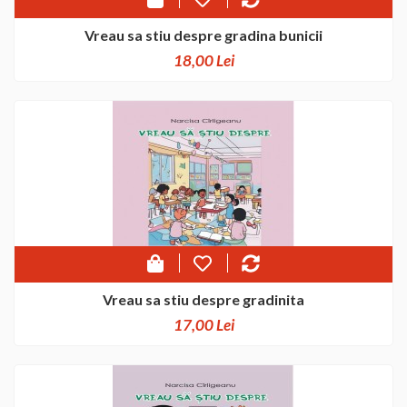
Vreau sa stiu despre gradina bunicii
18,00 Lei
Vreau sa stiu despre gradinita
17,00 Lei