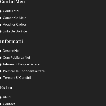
Contul Meu
Contul Meu
Comenzile Mele
Voucher Cadou
Lista De Dorinte
Informatii
Despre Noi
Cum Publici La Noi
Informatii Despre Livrare
Politica De Confidentialitate
Termeni Si Conditii
Extra
ANPC
Contact