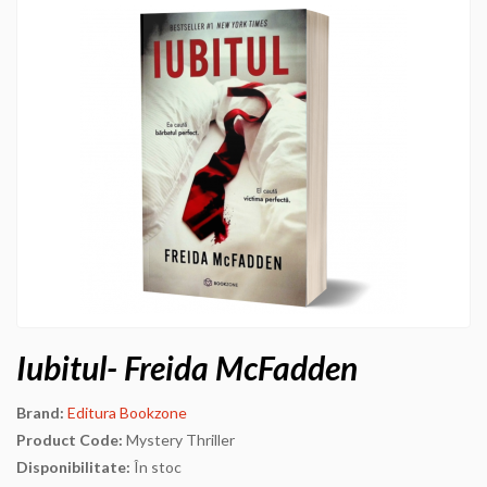
Iubitul- Freida McFadden
Brand:
Editura Bookzone
Product Code:
Mystery Thriller
Disponibilitate:
În stoc