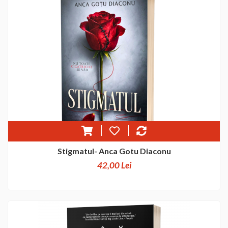
Stigmatul- Anca Gotu Diaconu
42,00 Lei