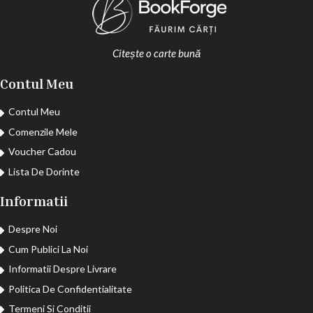
Citește o carte bună
Contul Meu
Contul Meu
Comenzile Mele
Voucher Cadou
Lista De Dorinte
Informatii
Despre Noi
Cum Publici La Noi
Informatii Despre Livrare
Politica De Confidentialitate
Termeni Si Conditii