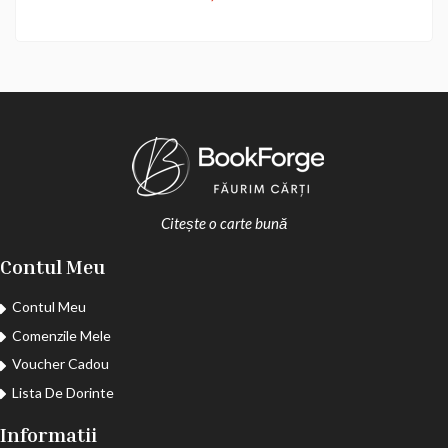
Citește o carte bună
Contul Meu
Contul Meu
Comenzile Mele
Voucher Cadou
Lista De Dorinte
Informatii