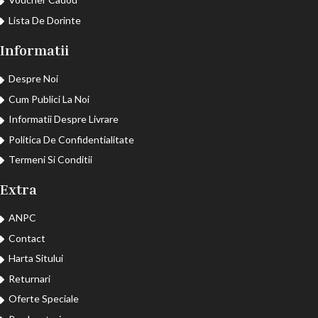
Lista De Dorinte
Informatii
Despre Noi
Cum Publici La Noi
Informatii Despre Livrare
Politica De Confidentialitate
Termeni Si Conditii
Extra
ANPC
Contact
Harta Sitului
Returnari
Oferte Speciale