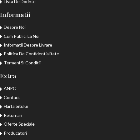
Lista De Dorinte
Informatii
Despre Noi
Cum Publici La Noi
Informatii Despre Livrare
Politica De Confidentialitate
Termeni Si Conditii
Extra
ANPC
Contact
Harta Sitului
Returnari
Oferte Speciale
Producatori