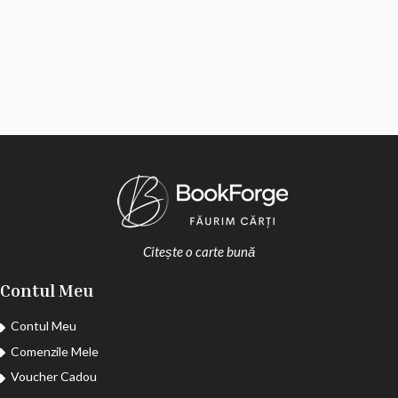
Citește o carte bună
Contul Meu
Contul Meu
Comenzile Mele
Voucher Cadou