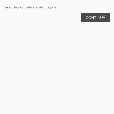
Nu există produse în această categorie.
CONTINUĂ