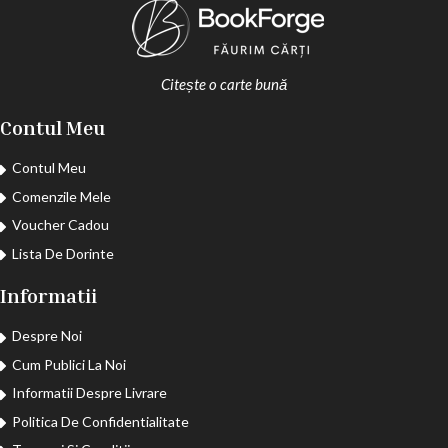
Citește o carte bună
Contul Meu
Contul Meu
Comenzile Mele
Voucher Cadou
Lista De Dorinte
Informatii
Despre Noi
Cum Publici La Noi
Informatii Despre Livrare
Politica De Confidentialitate