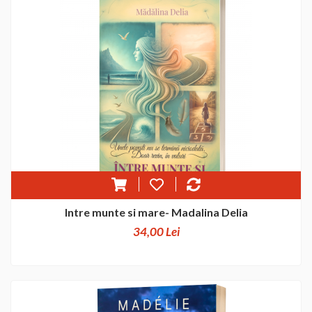
Intre munte si mare- Madalina Delia
34,00 Lei