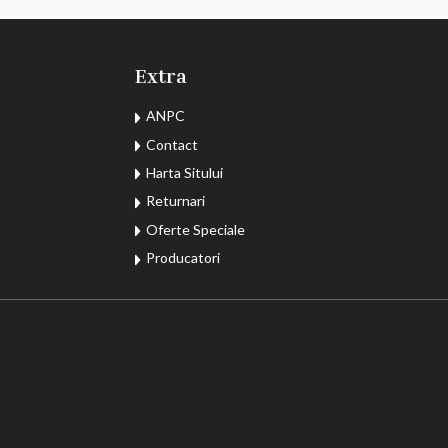
Extra
ANPC
Contact
Harta Sitului
Returnari
Oferte Speciale
Producatori