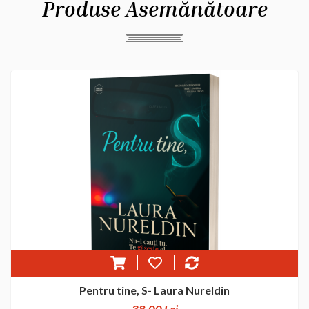
Produse Asemănătoare
Pentru tine, S- Laura Nureldin