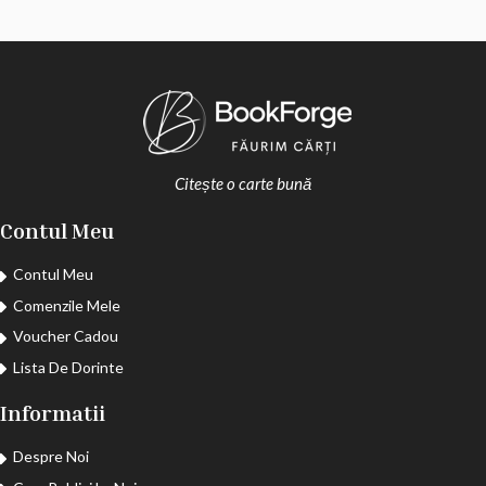
Citește o carte bună
Contul Meu
Contul Meu
Comenzile Mele
Voucher Cadou
Lista De Dorinte
Informatii
Despre Noi