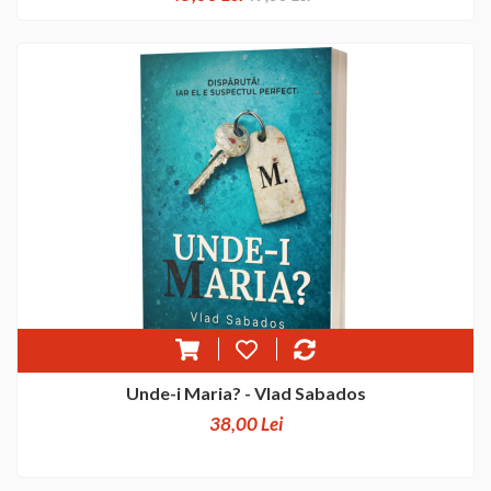
Unde-i Maria? - Vlad Sabados
38,00 Lei