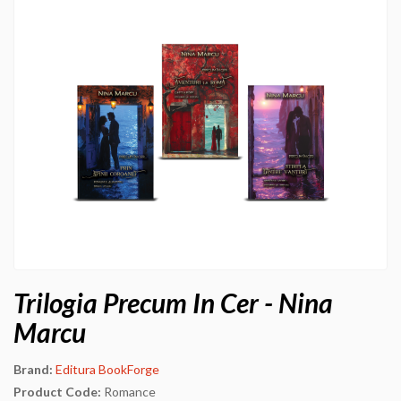
Trilogia Precum In Cer - Nina
Marcu
Brand:
Editura BookForge
Product Code:
Romance