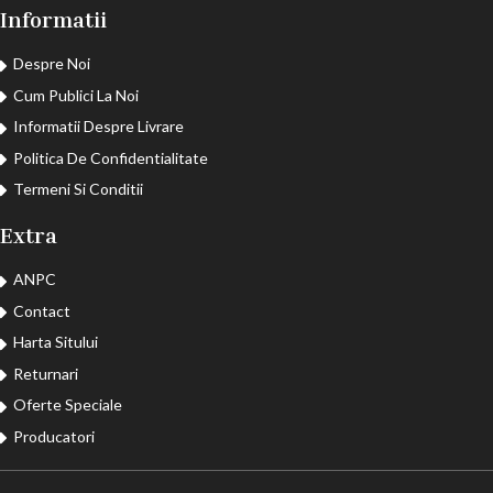
Informatii
Despre Noi
Cum Publici La Noi
Informatii Despre Livrare
Politica De Confidentialitate
Termeni Si Conditii
Extra
ANPC
Contact
Harta Sitului
Returnari
Oferte Speciale
Producatori