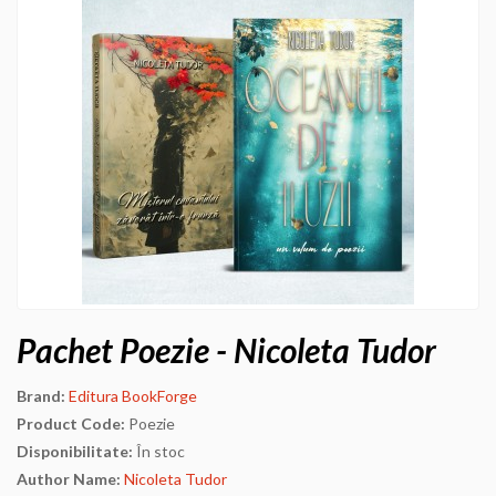
Pachet Poezie - Nicoleta Tudor
Brand:
Editura BookForge
Product Code:
Poezie
Disponibilitate:
În stoc
Author Name:
Nicoleta Tudor