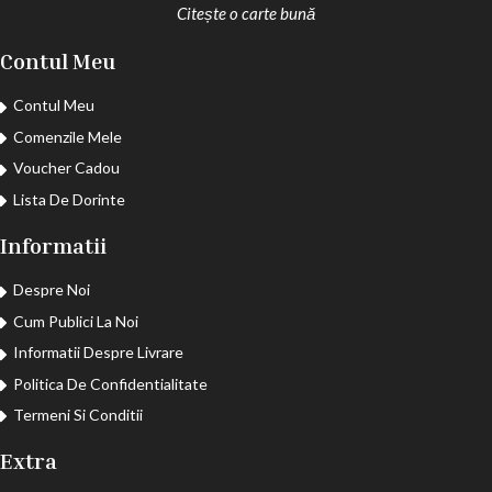
Citește o carte bună
Contul Meu
Contul Meu
Comenzile Mele
Voucher Cadou
Lista De Dorinte
Informatii
Despre Noi
Cum Publici La Noi
Informatii Despre Livrare
Politica De Confidentialitate
Termeni Si Conditii
Extra