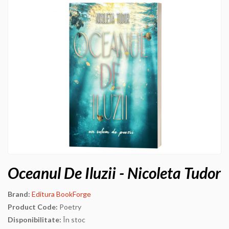
Oceanul De Iluzii - Nicoleta Tudor
Brand:
Editura BookForge
Product Code:
Poetry
Disponibilitate:
În stoc