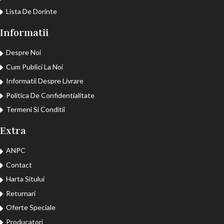
Lista De Dorinte
Informatii
Despre Noi
Cum Publici La Noi
Informatii Despre Livrare
Politica De Confidentialitate
Termeni Si Conditii
Extra
ANPC
Contact
Harta Sitului
Returnari
Oferte Speciale
Producatori