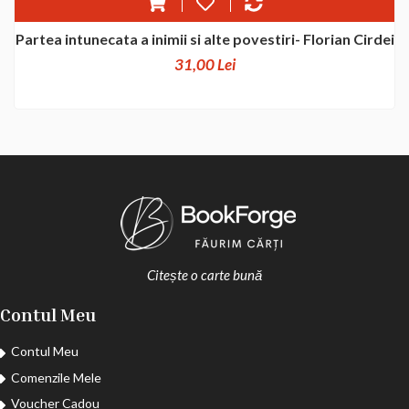
Partea intunecata a inimii si alte povestiri- Florian Cirdei
31,00 Lei
Citește o carte bună
Contul Meu
Contul Meu
Comenzile Mele
Voucher Cadou