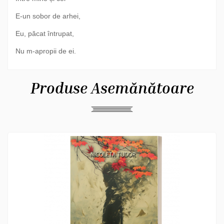
E-un sobor de arhei,
Eu, păcat întrupat,
Nu m-apropii de ei.
Produse Asemănătoare