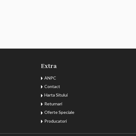
Extra
ANPC
Contact
Harta Sitului
Returnari
Oferte Speciale
Producatori