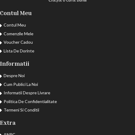
Contul Meu
Contul Meu
Comenzile Mele
Voucher Cadou
Lista De Dorinte
Informatii
Despre Noi
Cum Publici La Noi
Informatii Despre Livrare
Politica De Confidentialitate
Termeni Si Conditii
Extra
ANPC