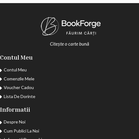
Citește o carte bună
Contul Meu
Contul Meu
Comenzile Mele
Voucher Cadou
Lista De Dorinte
Informatii
Despre Noi
Cum Publici La Noi