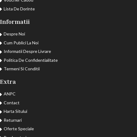
Lista De Dorinte
Informatii
Despre Noi
Cum Publici La Noi
Informatii Despre Livrare
Politica De Confidentialitate
Termeni Si Conditii
Extra
ANPC
Contact
Harta Sitului
Returnari
Oferte Speciale