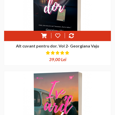
Alt cuvant pentru dor. Vol 2- Georgiana Vaju
39,00 Lei