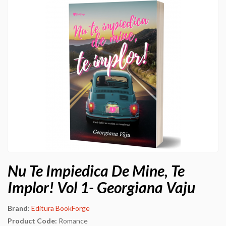
Nu Te Impiedica De Mine, Te
Implor! Vol 1- Georgiana Vaju
Brand:
Editura BookForge
Product Code:
Romance