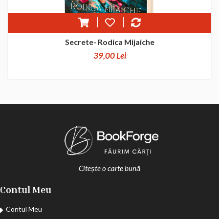
Secrete- Rodica Mijaiche
39,00 Lei
Citește o carte bună
Contul Meu
Contul Meu