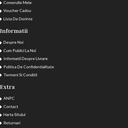
Comenzile Mele
Voucher Cadou
Lista De Dorinte
Informatii
Despre Noi
Cum Publici La Noi
Informatii Despre Livrare
Politica De Confidentialitate
Termeni Si Conditii
Extra
ANPC
Contact
Harta Sitului
Returnari