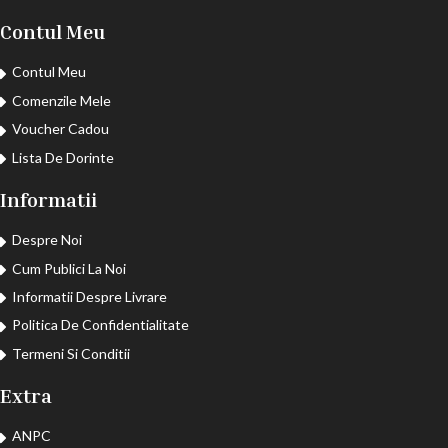
Contul Meu
Contul Meu
Comenzile Mele
Voucher Cadou
Lista De Dorinte
Informatii
Despre Noi
Cum Publici La Noi
Informatii Despre Livrare
Politica De Confidentialitate
Termeni Si Conditii
Extra
ANPC