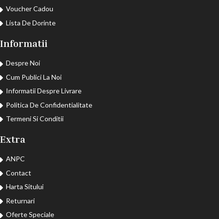
Voucher Cadou
Lista De Dorinte
Informatii
Despre Noi
Cum Publici La Noi
Informatii Despre Livrare
Politica De Confidentialitate
Termeni Si Conditii
Extra
ANPC
Contact
Harta Sitului
Returnari
Oferte Speciale