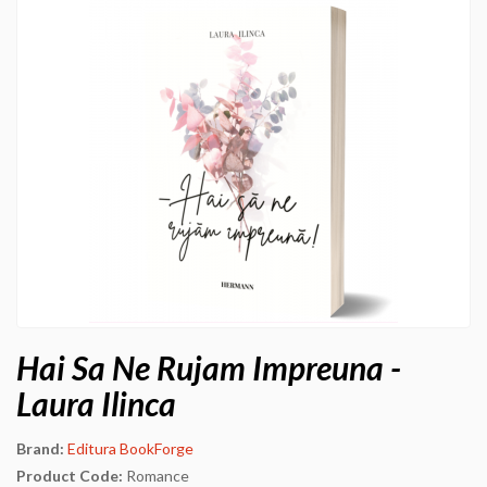
Hai Sa Ne Rujam Impreuna -
Laura Ilinca
Brand:
Editura BookForge
Product Code:
Romance