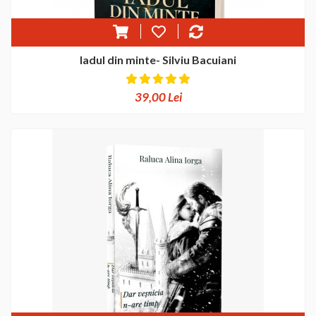
Iadul din minte- Silviu Bacuiani
39,00 Lei