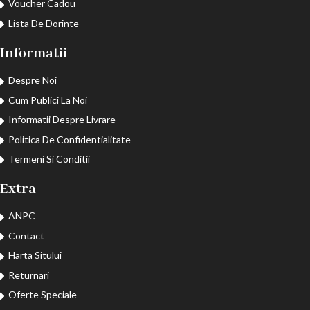
Voucher Cadou
Lista De Dorinte
Informatii
Despre Noi
Cum Publici La Noi
Informatii Despre Livrare
Politica De Confidentialitate
Termeni Si Conditii
Extra
ANPC
Contact
Harta Sitului
Returnari
Oferte Speciale