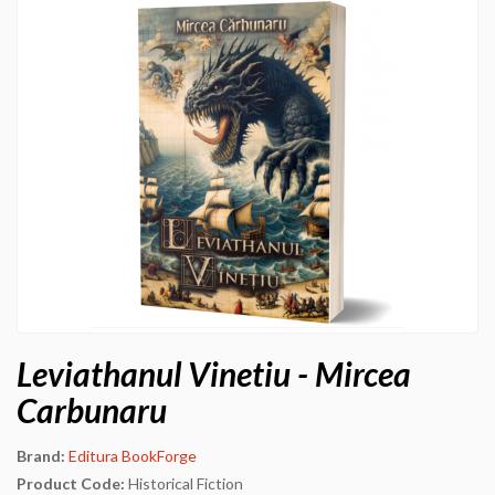
Leviathanul Vinetiu - Mircea
Carbunaru
Brand:
Editura BookForge
Product Code:
Historical Fiction