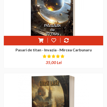
Pasari de titan - Invazia - Mircea Carbunaru
35,00 Lei