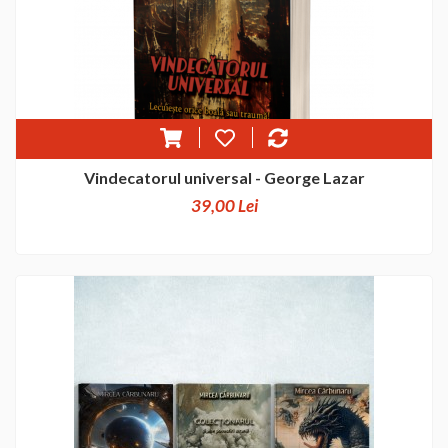
Vindecatorul universal - George Lazar
39,00 Lei