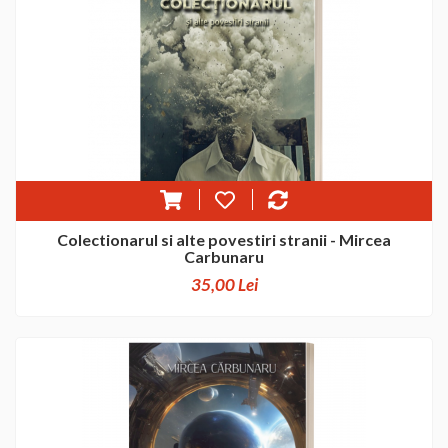
Colectionarul si alte povestiri stranii - Mircea
Carbunaru
35,00 Lei