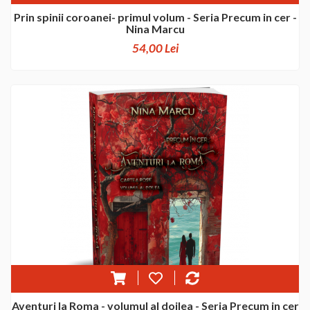
Prin spinii coroanei- primul volum - Seria Precum in cer -
Nina Marcu
54,00 Lei
Aventuri la Roma - volumul al doilea - Seria Precum in cer