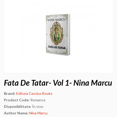
Fata De Tatar- Vol 1- Nina Marcu
Brand:
Editura Cassius Books
Product Code:
Romance
Disponibilitate:
În stoc
Author Name:
Nina Marcu