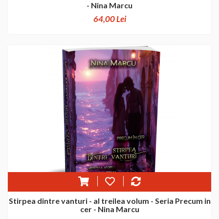
- Nina Marcu
64,00 Lei
Stirpea dintre vanturi - al treilea volum - Seria Precum in
cer - Nina Marcu