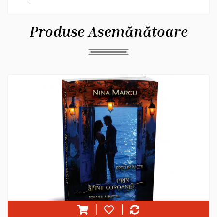
Produse Asemănătoare