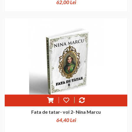
62,00 Lei
Fata de tatar- vol 2- Nina Marcu
64,40 Lei