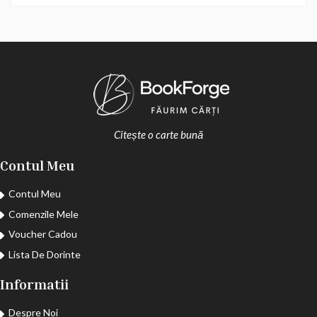
Citește o carte bună
Contul Meu
Contul Meu
Comenzile Mele
Voucher Cadou
Lista De Dorinte
Informatii
Despre Noi