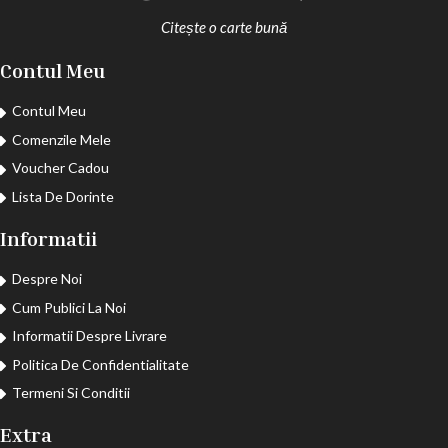
Citește o carte bună
Contul Meu
Contul Meu
Comenzile Mele
Voucher Cadou
Lista De Dorinte
Informatii
Despre Noi
Cum Publici La Noi
Informatii Despre Livrare
Politica De Confidentialitate
Termeni Si Conditii
Extra