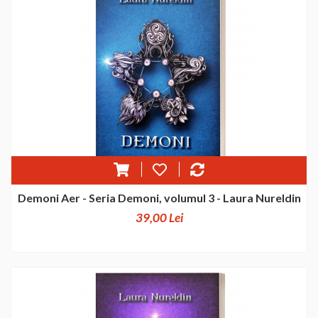
Demoni Aer - Seria Demoni, volumul 3 - Laura Nureldin
39,00 Lei