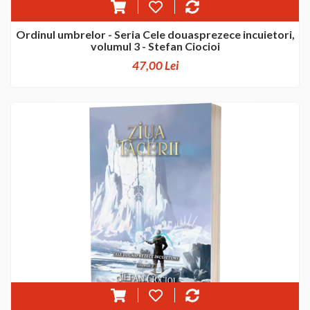
Ordinul umbrelor - Seria Cele douasprezece incuietori,
volumul 3 - Stefan Ciocioi
47,00 Lei