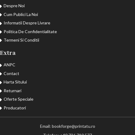
Despre Noi
Cum Publici La Noi
Informatii Despre Livrare
Politica De Confidentialitate
Termeni Si Conditii
Extra
ANPC
Contact
Harta Sitului
Returnari
Oferte Speciale
Producatori
Email: bookforge@printatu.ro