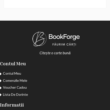
Citește o carte bună
Contul Meu
Contul Meu
Comenzile Mele
Voucher Cadou
Lista De Dorinte
Informatii