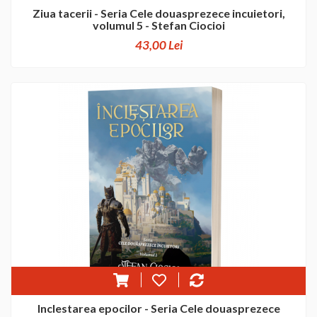
Ziua tacerii - Seria Cele douasprezece incuietori,
volumul 5 - Stefan Ciocioi
43,00 Lei
Inclestarea epocilor - Seria Cele douasprezece