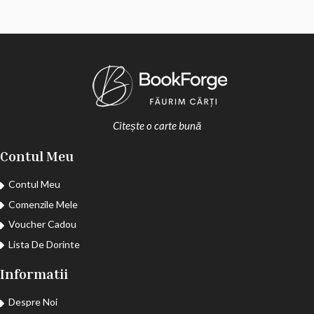
Citește o carte bună
Contul Meu
Contul Meu
Comenzile Mele
Voucher Cadou
Lista De Dorinte
Informatii
Despre Noi