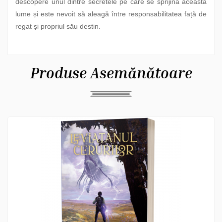
descopere unul dintre secretele pe care se sprijină această
lume și este nevoit să aleagă între responsabilitatea față de
regat și propriul său destin.
Produse Asemănătoare