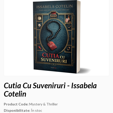
Cutia Cu Suveniruri - Issabela
Cotelin
Product Code:
Mystery & Thriller
Disponibilitate:
În stoc