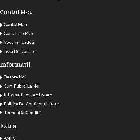
Contul Meu
Contul Meu
Comenzile Mele
Voucher Cadou
Lista De Dorinte
Informatii
Despre Noi
Cum Publici La Noi
Informatii Despre Livrare
Politica De Confidentialitate
Termeni Si Conditii
Extra
ANPC