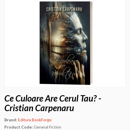
Ce Culoare Are Cerul Tau? -
Cristian Carpenaru
Brand:
Editura BookForge
Product Code:
General Fiction