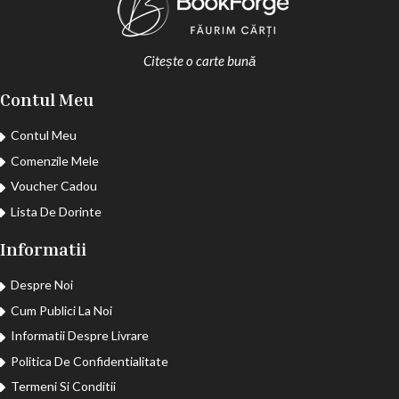
Citește o carte bună
Contul Meu
Contul Meu
Comenzile Mele
Voucher Cadou
Lista De Dorinte
Informatii
Despre Noi
Cum Publici La Noi
Informatii Despre Livrare
Politica De Confidentialitate
Termeni Si Conditii