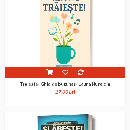
Traieste- Ghid de buzunar- Laura Nureldin
27,00 Lei