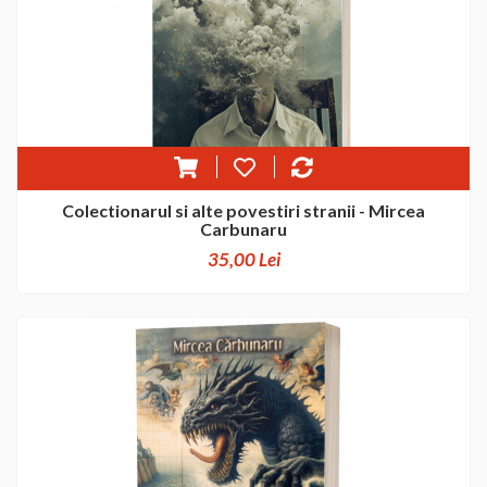
Colectionarul si alte povestiri stranii - Mircea
Carbunaru
35,00 Lei