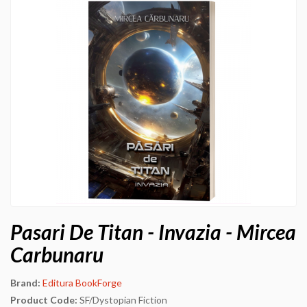
Pasari De Titan - Invazia - Mircea
Carbunaru
Brand:
Editura BookForge
Product Code:
SF/Dystopian Fiction