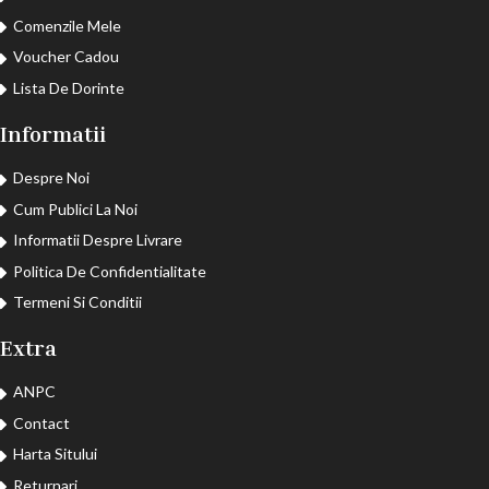
Comenzile Mele
Voucher Cadou
Lista De Dorinte
Informatii
Despre Noi
Cum Publici La Noi
Informatii Despre Livrare
Politica De Confidentialitate
Termeni Si Conditii
Extra
ANPC
Contact
Harta Sitului
Returnari