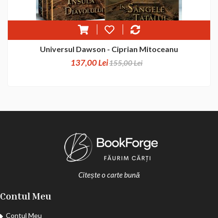
Universul Dawson - Ciprian Mitoceanu
137,00 Lei
155,00 Lei
Citește o carte bună
Contul Meu
Contul Meu