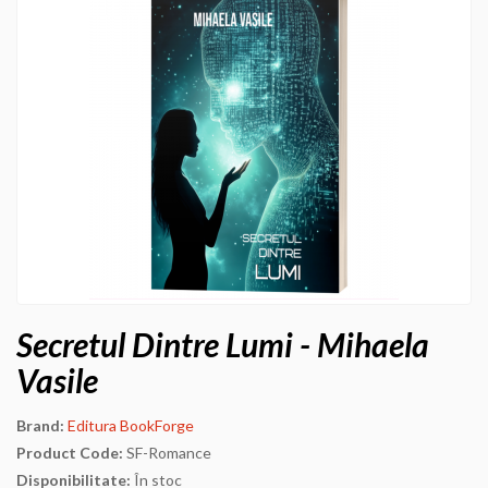
Secretul Dintre Lumi - Mihaela
Vasile
Brand:
Editura BookForge
Product Code:
SF-Romance
Disponibilitate:
În stoc