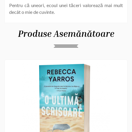
Pentru că uneori, ecoul unei tăceri valorează mai mult
decât o mie de cuvinte.
Produse Asemănătoare