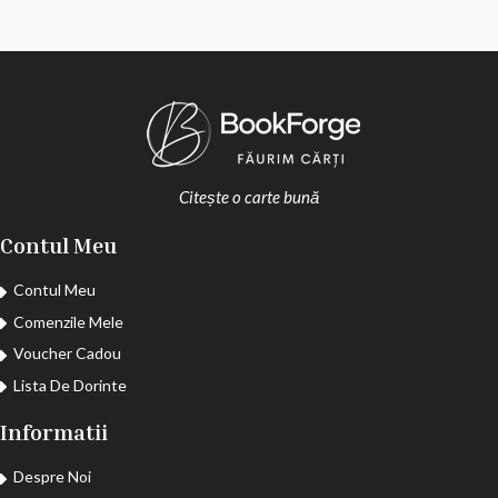
Citește o carte bună
Contul Meu
Contul Meu
Comenzile Mele
Voucher Cadou
Lista De Dorinte
Informatii
Despre Noi