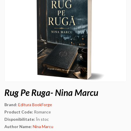
Rug Pe Ruga- Nina Marcu
Brand:
Editura BookForge
Product Code:
Romance
Disponibilitate:
În stoc
Author Name:
Nina Marcu