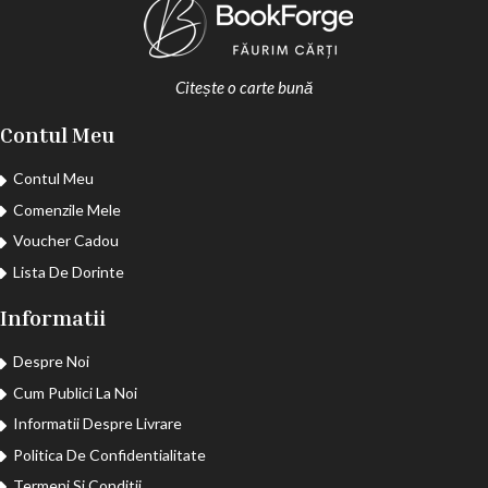
Citește o carte bună
Contul Meu
Contul Meu
Comenzile Mele
Voucher Cadou
Lista De Dorinte
Informatii
Despre Noi
Cum Publici La Noi
Informatii Despre Livrare
Politica De Confidentialitate
Termeni Si Conditii