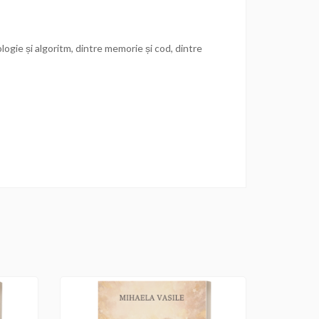
ologie și algoritm, dintre memorie și cod, dintre