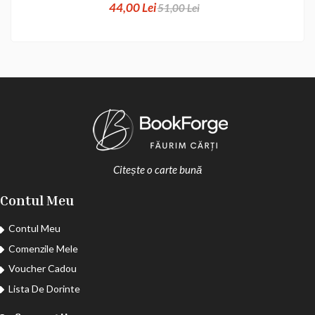
44,00 Lei
51,00 Lei
Citește o carte bună
Contul Meu
Contul Meu
Comenzile Mele
Voucher Cadou
Lista De Dorinte