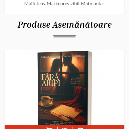
Mai intens. Mai imprevizibil. Mai murdar.
Produse Asemănătoare