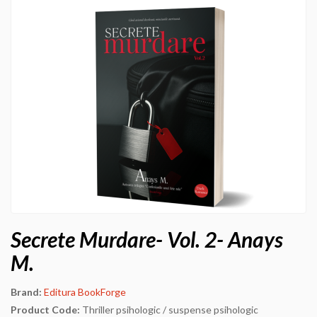
Secrete Murdare- Vol. 2- Anays
M.
Brand:
Editura BookForge
Product Code:
Thriller psihologic / suspense psihologic