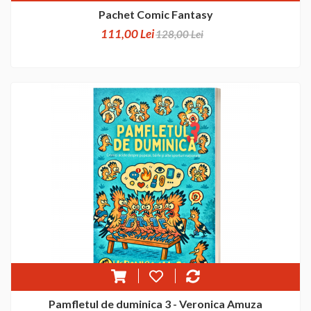
Pachet Comic Fantasy
111,00 Lei
128,00 Lei
Pamfletul de duminica 3 - Veronica Amuza