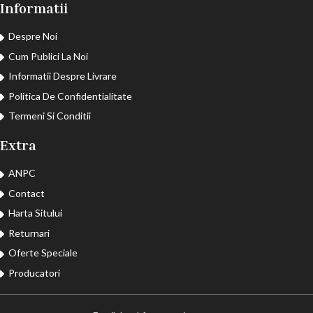
Informatii
Despre Noi
Cum Publici La Noi
Informatii Despre Livrare
Politica De Confidentialitate
Termeni Si Conditii
Extra
ANPC
Contact
Harta Sitului
Returnari
Oferte Speciale
Producatori