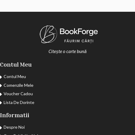
Citește o carte bună
Contul Meu
Contul Meu
Comenzile Mele
Voucher Cadou
Lista De Dorinte
Informatii
Despre Noi