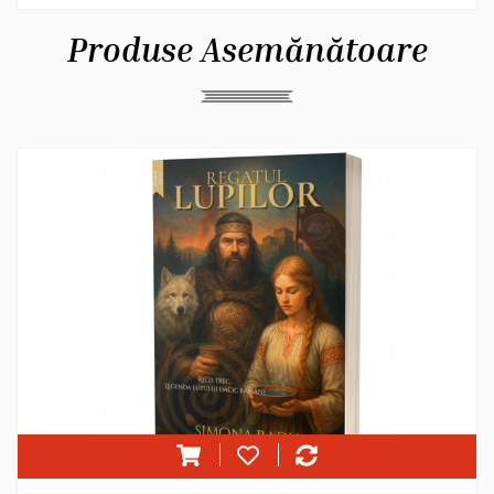
Produse Asemănătoare