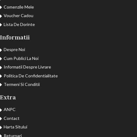
Comenzile Mele
Voucher Cadou
Lista De Dorinte
Informatii
Despre Noi
Cum Publici La Noi
Informatii Despre Livrare
Politica De Confidentialitate
Termeni Si Conditii
Extra
ANPC
Contact
Harta Sitului
Returnari