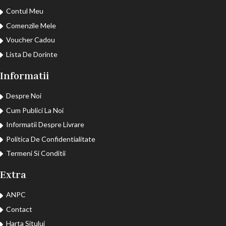
Contul Meu
Comenzile Mele
Voucher Cadou
Lista De Dorinte
Informatii
Despre Noi
Cum Publici La Noi
Informatii Despre Livrare
Politica De Confidentialitate
Termeni Si Conditii
Extra
ANPC
Contact
Harta Sitului