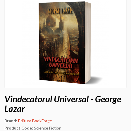
Vindecatorul Universal - George
Lazar
Brand:
Editura BookForge
Product Code:
Science Fiction