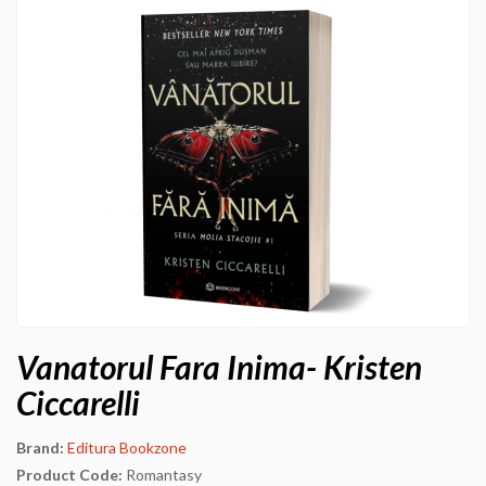
Vanatorul Fara Inima- Kristen
Ciccarelli
Brand:
Editura Bookzone
Product Code:
Romantasy