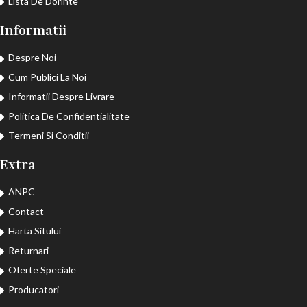
Lista De Dorinte
Informatii
Despre Noi
Cum Publici La Noi
Informatii Despre Livrare
Politica De Confidentialitate
Termeni Si Conditii
Extra
ANPC
Contact
Harta Sitului
Returnari
Oferte Speciale
Producatori