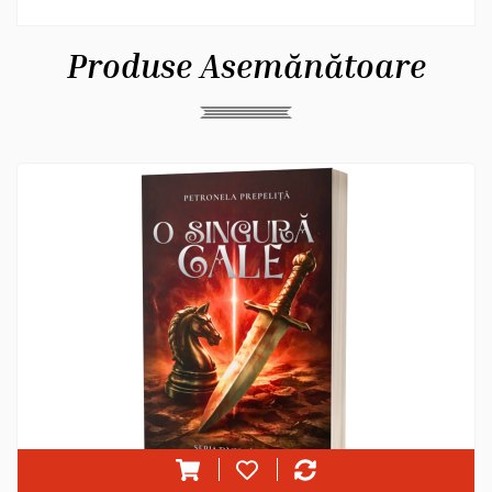
Produse Asemănătoare