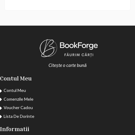
Citește o carte bună
Contul Meu
Contul Meu
Comenzile Mele
Voucher Cadou
Lista De Dorinte
Informatii