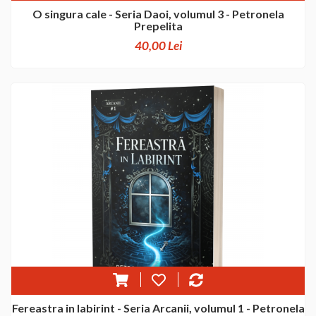
O singura cale - Seria Daoi, volumul 3 - Petronela
Prepelita
40,00 Lei
Fereastra in labirint - Seria Arcanii, volumul 1 - Petronela