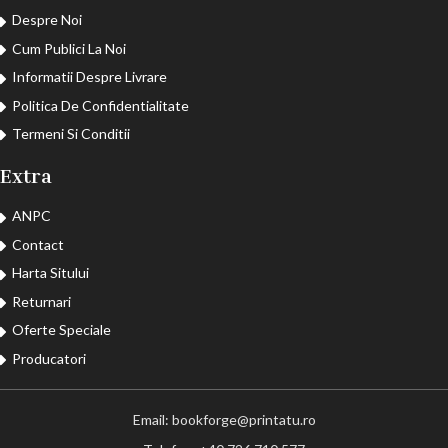
Despre Noi
Cum Publici La Noi
Informatii Despre Livrare
Politica De Confidentialitate
Termeni Si Conditii
Extra
ANPC
Contact
Harta Sitului
Returnari
Oferte Speciale
Producatori
Email: bookforge@printatu.ro