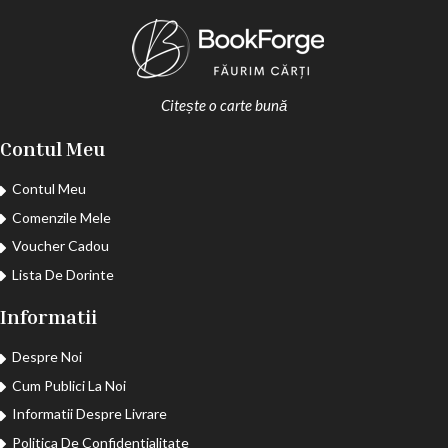
Citește o carte bună
Contul Meu
Contul Meu
Comenzile Mele
Voucher Cadou
Lista De Dorinte
Informatii
Despre Noi
Cum Publici La Noi
Informatii Despre Livrare
Politica De Confidentialitate