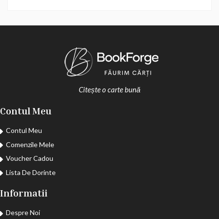
Citește o carte bună
Contul Meu
Contul Meu
Comenzile Mele
Voucher Cadou
Lista De Dorinte
Informatii
Despre Noi