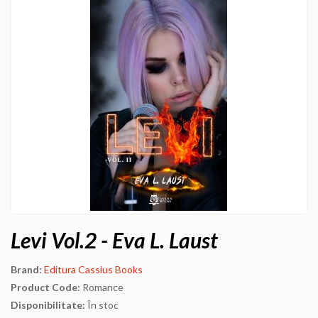
Levi Vol.2 - Eva L. Laust
Brand:
Editura Cassius Books
Product Code:
Romance
Disponibilitate:
În stoc