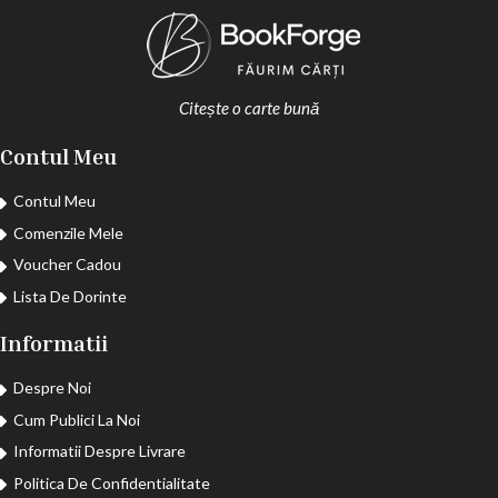
Citește o carte bună
Contul Meu
Contul Meu
Comenzile Mele
Voucher Cadou
Lista De Dorinte
Informatii
Despre Noi
Cum Publici La Noi
Informatii Despre Livrare
Politica De Confidentialitate