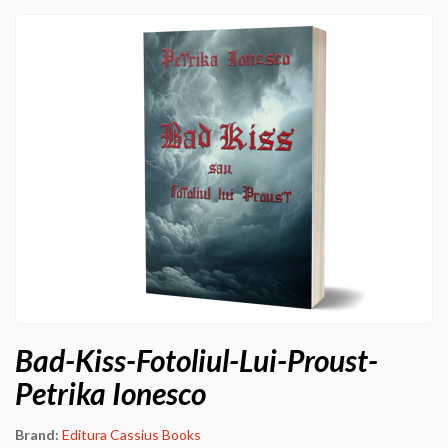
Bad-Kiss-Fotoliul-Lui-Proust-
Petrika Ionesco
Brand:
Editura Cassius Books