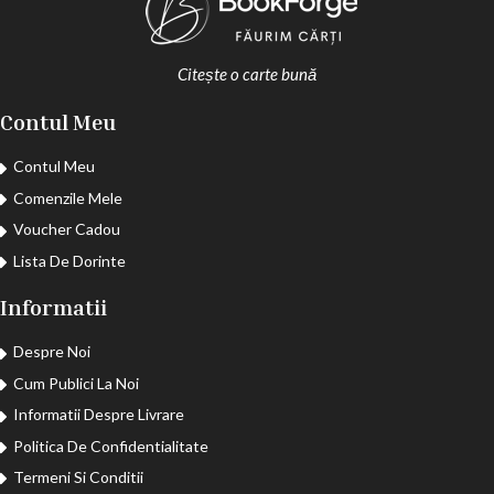
Citește o carte bună
Contul Meu
Contul Meu
Comenzile Mele
Voucher Cadou
Lista De Dorinte
Informatii
Despre Noi
Cum Publici La Noi
Informatii Despre Livrare
Politica De Confidentialitate
Termeni Si Conditii