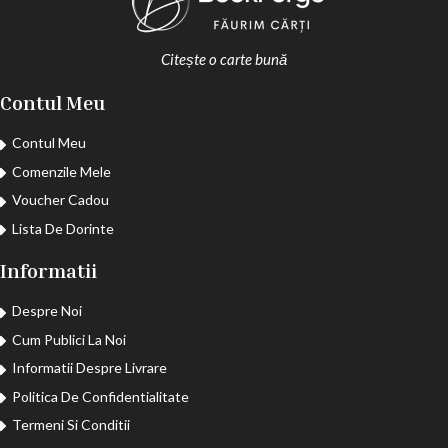
Citește o carte bună
Contul Meu
Contul Meu
Comenzile Mele
Voucher Cadou
Lista De Dorinte
Informatii
Despre Noi
Cum Publici La Noi
Informatii Despre Livrare
Politica De Confidentialitate
Termeni Si Conditii