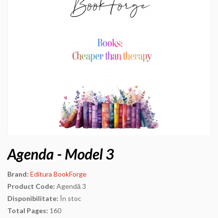
Agenda - Model 3
Brand:
Editura BookForge
Product Code:
Agendă 3
Disponibilitate:
În stoc
Total Pages:
160