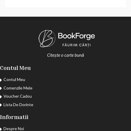
Citește o carte bună
Contul Meu
Contul Meu
Comenzile Mele
Voucher Cadou
Lista De Dorinte
Informatii
Despre Noi