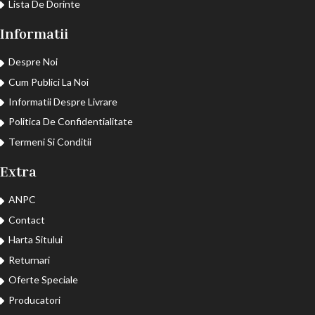
Lista De Dorinte
Informatii
Despre Noi
Cum Publici La Noi
Informatii Despre Livrare
Politica De Confidentialitate
Termeni Si Conditii
Extra
ANPC
Contact
Harta Sitului
Returnari
Oferte Speciale
Producatori