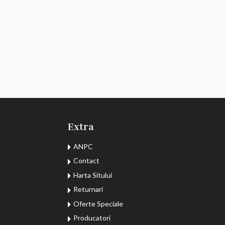
Extra
ANPC
Contact
Harta Sitului
Returnari
Oferte Speciale
Producatori