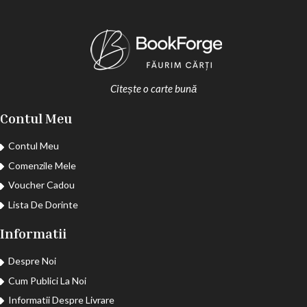
Citește o carte bună
Contul Meu
Contul Meu
Comenzile Mele
Voucher Cadou
Lista De Dorinte
Informatii
Despre Noi
Cum Publici La Noi
Informatii Despre Livrare